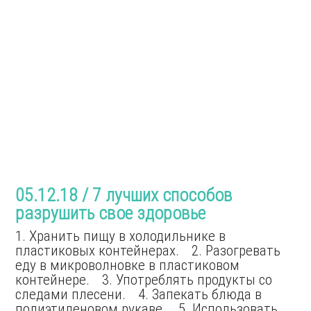
05.12.18 / 7 лучших способов
разрушить свое здоровье
1. Хранить пищу в холодильнике в
пластиковых контейнерах. 2. Разогревать
еду в микроволновке в пластиковом
контейнере. 3. Употреблять продукты со
следами плесени. 4. Запекать блюда в
полиэтиленовом рукаве. 5. Использовать