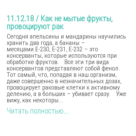
11.12.18 / Как не мытые фрукты,
провоцируют рак
Сегодня апельсины и мандарины научились
хранить два года, а бананы –
месяцами.Е-230, Е-231, Е-232 – это
консерванты, которые используются при
обработке фруктов. Все эти три вида
консервантов представляют собой фенол.
Тот самый, что, попадая в наш организм,
даже совершенно в незначительных дозах,
провоцирует раковые клетки к активному
делению, а в больших – убивает сразу. Уже
вижу, как некоторы...
Читать полностью...