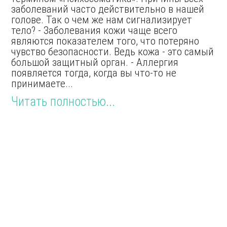
заболеваний часто действительно в нашей
голове. Так о чем же нам сигнализирует
тело? - Заболевания кожи чаще всего
являются показателем того, что потеряно
чувство безопасности. Ведь кожа - это самый
большой защитный орган. - Аллергия
появляется тогда, когда вы что-то не
принимаете...
Читать полностью...