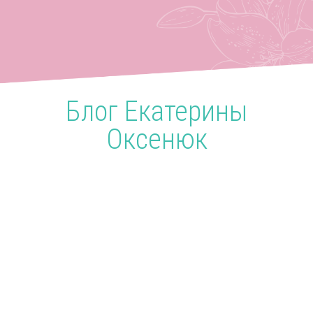
Блог Екатерины
Оксенюк