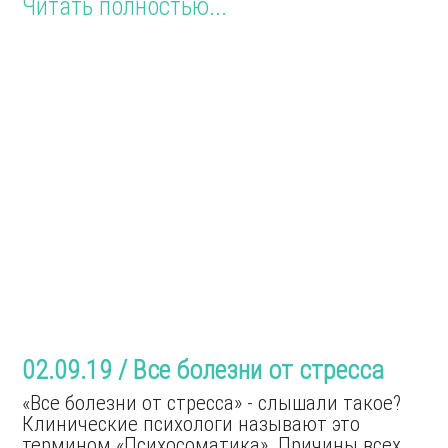
Читать полностью...
02.09.19 / Все болезни от стресса
«Все болезни от стресса» - слышали такое?
Клинические психологи называют это
термином «Психосоматика». Причины всех