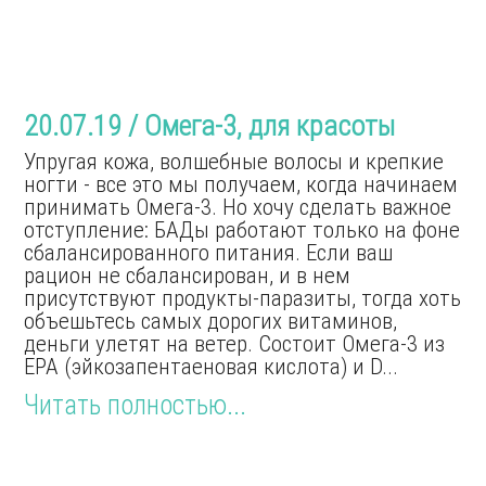
20.07.19 / Омега-3, для красоты
Упругая кожа, волшебные волосы и крепкие
ногти - все это мы получаем, когда начинаем
принимать Омега-3. Но хочу сделать важное
отступление: БАДы работают только на фоне
сбалансированного питания. Если ваш
рацион не сбалансирован, и в нем
присутствуют продукты-паразиты, тогда хоть
объешьтесь самых дорогих витаминов,
деньги улетят на ветер. Состоит Омега-3 из
EPA (эйкозапентаеновая кислота) и D...
Читать полностью...