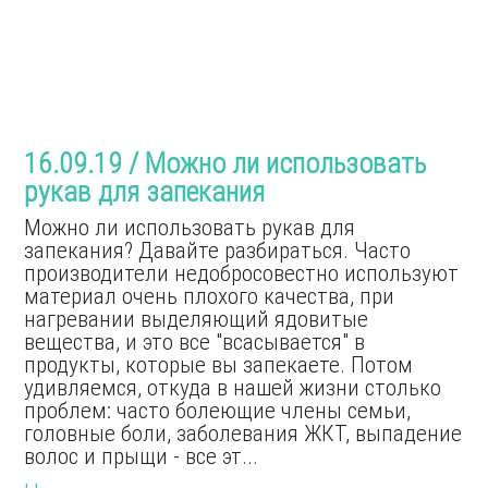
16.09.19 / Можно ли использовать
рукав для запекания
Можно ли использовать рукав для
запекания? Давайте разбираться. Часто
производители недобросовестно используют
материал очень плохого качества, при
нагревании выделяющий ядовитые
вещества, и это все "всасывается" в
продукты, которые вы запекаете. Потом
удивляемся, откуда в нашей жизни столько
проблем: часто болеющие члены семьи,
головные боли, заболевания ЖКТ, выпадение
волос и прыщи - все эт...