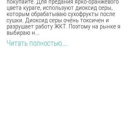
покупайте. Для предания ярко-оранжевого
цвета кураге, используют диоксид серы,
которым обрабатываю сухофрукты после
сушки. Диоксид серы очень токсичен и
разрушает работу ЖКТ. Поэтому на рынке я
выбираю н...
Читать полностью...