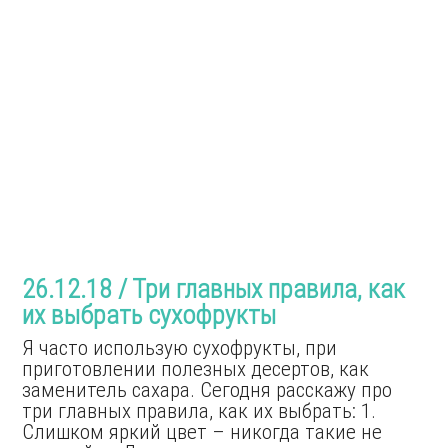
26.12.18 / Три главных правила, как
их выбрать сухофрукты
Я часто использую сухофрукты, при
приготовлении полезных десертов, как
заменитель сахара. Сегодня расскажу про
три главных правила, как их выбрать: 1.
Слишком яркий цвет – никогда такие не