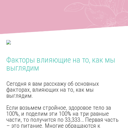
Факторы влияющие на то, как мы
выглядим
Сегодня я вам расскажу об основных
факторах, влияющих на то, как мы
выглядим.
Если возьмем стройное, здоровое тело за
100%, и поделим эти 100% на три равные
части, то получится по 33,333… Первая часть
– это питание. Многие обращаются к