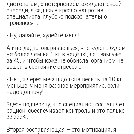
диетологам, с нетерпением ожидают своей
очереди, а садясь в кресло напротив
специалиста, глубоко подсознательно
произносят:
- Ну, давайте, худейте меня!
А иногда, договариваешься, что худеть будем
не более чем на 1 кг в неделю, лет вам уже
за 45, и чтобы кожа не обвисла, организм не
вошел в состояние стресса…
- Нет, я через месяц должна весить на 10 кг
меньше, у меня важное мероприятие, если
надо доплачу!
Здесь подчеркну, что специалист составляет
рацион, обеспечивает контроль и это только
33,333%.
Вторая составляющая – это мотивация, я